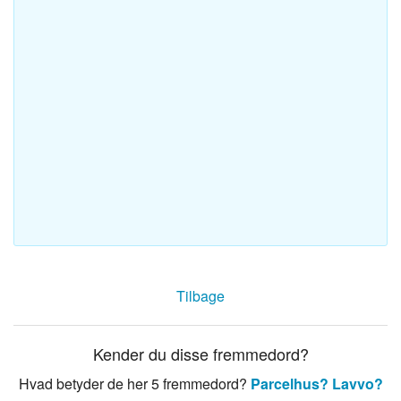
Tilbage
Kender du disse fremmedord?
Hvad betyder de her 5 fremmedord?
Parcelhus?
Lavvo?