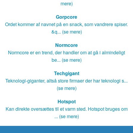
mere)
Gorpcore
Ordet kommer af navnet på en snack, som vandrere spiser.
&q... (se mere)
Normcore
Normcore er en trend, der handler om at gå i almindeligt
be... (se mere)
Techgigant
Teknologi-giganter, altså store firmaer der har teknologi s...
(se mere)
Hotspot
Kan direkte oversættes til et varm sted. Hotspot bruges om
... (se mere)