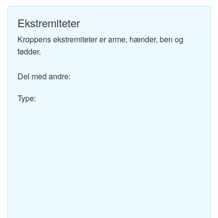
Ekstremiteter
Kroppens ekstremiteter er arme, hænder, ben og
fødder.
Del med andre:
Type: