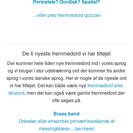
Perinatale?
Gordisk?
Spatial?
... eller prøv fremmedord quizzen
De ti nyeste fremmedord vi har tilføjet
Der kommer hele tiden nye fremmedord ind i vores sprog
og vi bruger i stor udstrækning ord der kommer fra andre
sprog i vores danske sprog. Her er nogle af de nyeste ord
vi har tilføjet. Det kan både være nye
fremmedord eller
låneord
, men det kan også være gamle fremmedord der
ofte søges på.
Brass band
Orkester eller ensemble primært bestående af
messingblæse... (se mere)