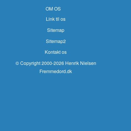
OM OS
Link til os
Sitemap
Sitemap2
Kontakt os
© Copyright 2000-2026 Henrik Nielsen
Fremmedord.dk