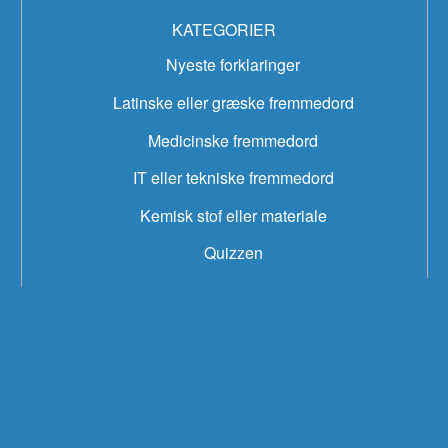
KATEGORIER
Nyeste forklaringer
Latinske eller græske fremmedord
Medicinske fremmedord
IT eller tekniske fremmedord
Kemisk stof eller materiale
Quizzen