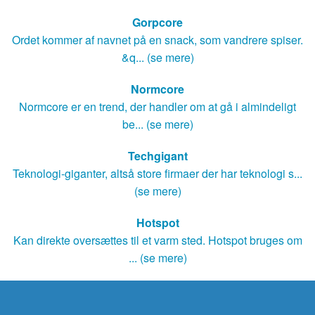
Gorpcore
Ordet kommer af navnet på en snack, som vandrere spiser.
&q... (se mere)
Normcore
Normcore er en trend, der handler om at gå i almindeligt
be... (se mere)
Techgigant
Teknologi-giganter, altså store firmaer der har teknologi s...
(se mere)
Hotspot
Kan direkte oversættes til et varm sted. Hotspot bruges om
... (se mere)