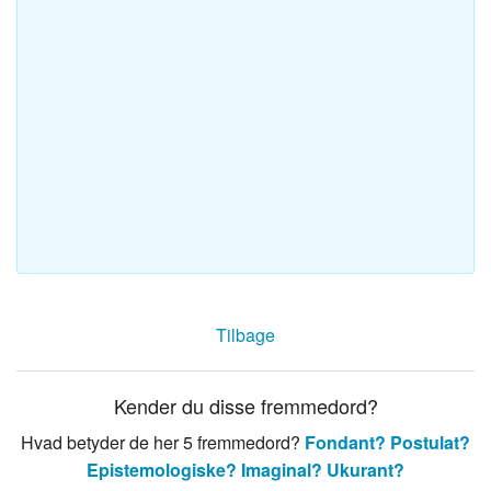
Tilbage
Kender du disse fremmedord?
Hvad betyder de her 5 fremmedord?
Fondant?
Postulat?
Epistemologiske?
Imaginal?
Ukurant?