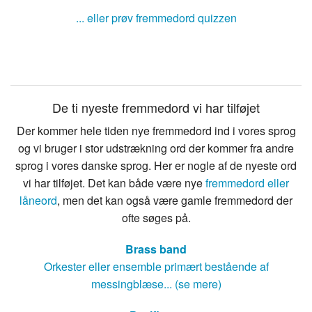
... eller prøv fremmedord quizzen
De ti nyeste fremmedord vi har tilføjet
Der kommer hele tiden nye fremmedord ind i vores sprog
og vi bruger i stor udstrækning ord der kommer fra andre
sprog i vores danske sprog. Her er nogle af de nyeste ord
vi har tilføjet. Det kan både være nye
fremmedord eller
låneord
, men det kan også være gamle fremmedord der
ofte søges på.
Brass band
Orkester eller ensemble primært bestående af
messingblæse... (se mere)