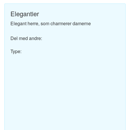
Elegantier
Elegant herre, som charmerer damerne
Del med andre:
Type: