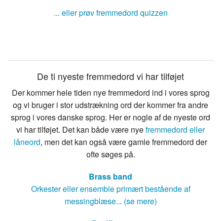
... eller prøv fremmedord quizzen
De ti nyeste fremmedord vi har tilføjet
Der kommer hele tiden nye fremmedord ind i vores sprog
og vi bruger i stor udstrækning ord der kommer fra andre
sprog i vores danske sprog. Her er nogle af de nyeste ord
vi har tilføjet. Det kan både være nye
fremmedord eller
låneord
, men det kan også være gamle fremmedord der
ofte søges på.
Brass band
Orkester eller ensemble primært bestående af
messingblæse... (se mere)