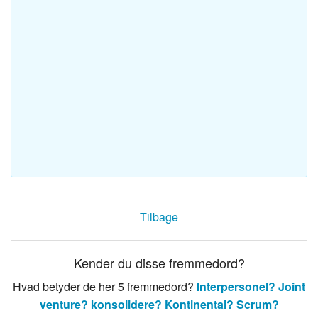
Tilbage
Kender du disse fremmedord?
Hvad betyder de her 5 fremmedord?
Interpersonel?
Joint
venture?
konsolidere?
Kontinental?
Scrum?