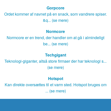
Gorpcore
Ordet kommer af navnet på en snack, som vandrere spiser.
&q... (se mere)
Normcore
Normcore er en trend, der handler om at gå i almindeligt
be... (se mere)
Techgigant
Teknologi-giganter, altså store firmaer der har teknologi s...
(se mere)
Hotspot
Kan direkte oversættes til et varm sted. Hotspot bruges om
... (se mere)