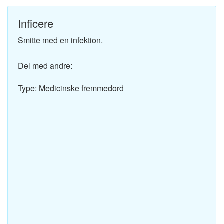
Inficere
Smitte med en infektion.
Del med andre:
Type: Medicinske fremmedord