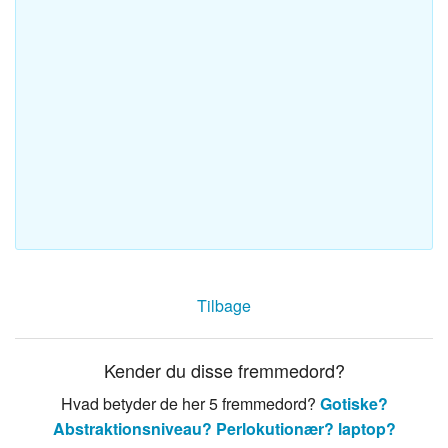
Tilbage
Kender du disse fremmedord?
Hvad betyder de her 5 fremmedord?
Gotiske?
Abstraktionsniveau?
Perlokutionær?
laptop?