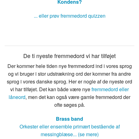
Kondens?
... eller prøv fremmedord quizzen
De ti nyeste fremmedord vi har tilføjet
Der kommer hele tiden nye fremmedord ind i vores sprog
og vi bruger i stor udstrækning ord der kommer fra andre
sprog i vores danske sprog. Her er nogle af de nyeste ord
vi har tilføjet. Det kan både være nye
fremmedord eller
låneord
, men det kan også være gamle fremmedord der
ofte søges på.
Brass band
Orkester eller ensemble primært bestående af
messingblæse... (se mere)