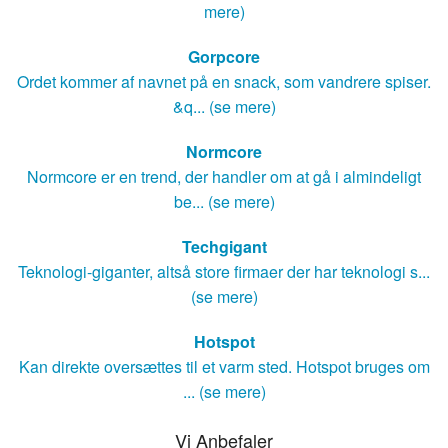
mere)
Gorpcore
Ordet kommer af navnet på en snack, som vandrere spiser.
&q... (se mere)
Normcore
Normcore er en trend, der handler om at gå i almindeligt
be... (se mere)
Techgigant
Teknologi-giganter, altså store firmaer der har teknologi s...
(se mere)
Hotspot
Kan direkte oversættes til et varm sted. Hotspot bruges om
... (se mere)
Vi Anbefaler