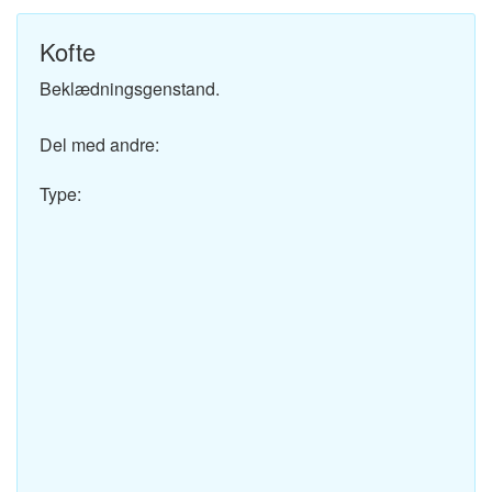
Kofte
Beklædningsgenstand.
Del med andre:
Type: