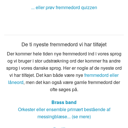
... eller prøv fremmedord quizzen
De ti nyeste fremmedord vi har tilføjet
Der kommer hele tiden nye fremmedord ind i vores sprog
og vi bruger i stor udstrækning ord der kommer fra andre
sprog i vores danske sprog. Her er nogle af de nyeste ord
vi har tilføjet. Det kan både være nye
fremmedord eller
låneord
, men det kan også være gamle fremmedord der
ofte søges på.
Brass band
Orkester eller ensemble primært bestående af
messingblæse... (se mere)