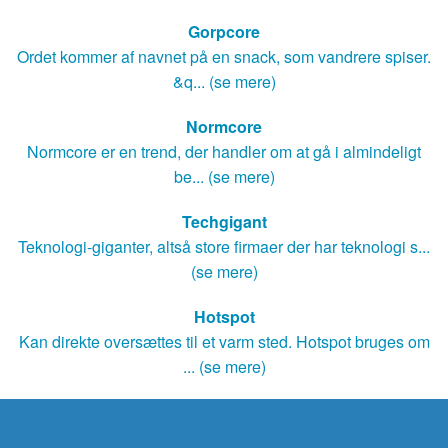
Gorpcore
Ordet kommer af navnet på en snack, som vandrere spiser.
&q... (se mere)
Normcore
Normcore er en trend, der handler om at gå i almindeligt
be... (se mere)
Techgigant
Teknologi-giganter, altså store firmaer der har teknologi s...
(se mere)
Hotspot
Kan direkte oversættes til et varm sted. Hotspot bruges om
... (se mere)