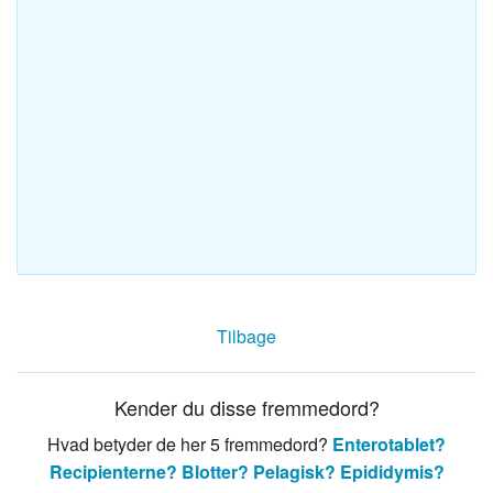
Tilbage
Kender du disse fremmedord?
Hvad betyder de her 5 fremmedord?
Enterotablet?
Recipienterne?
Blotter?
Pelagisk?
Epididymis?