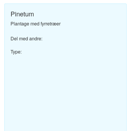
Pinetum
Plantage med fyrretræer
Del med andre:
Type: