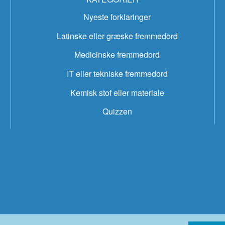
Nyeste forklaringer
Latinske eller græske fremmedord
Medicinske fremmedord
IT eller tekniske fremmedord
Kemisk stof eller materiale
Quizzen