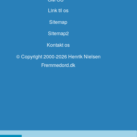
Link til os
Sitemap
Sitemap2
Kontakt os
© Copyright 2000-2026 Henrik Nielsen
Fremmedord.dk