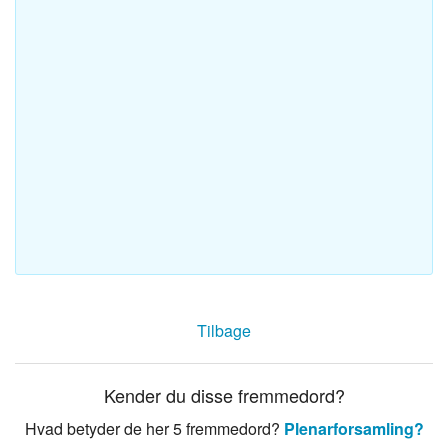
Tilbage
Kender du disse fremmedord?
Hvad betyder de her 5 fremmedord?
Plenarforsamling?