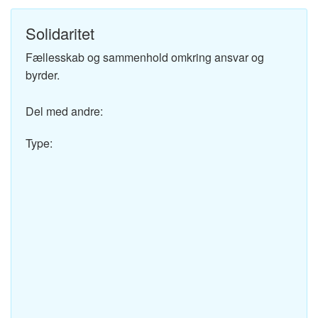
Solidaritet
Fællesskab og sammenhold omkring ansvar og
byrder.
Del med andre:
Type: