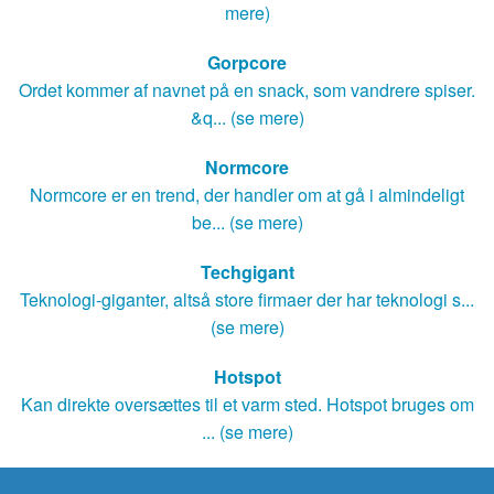
mere)
Gorpcore
Ordet kommer af navnet på en snack, som vandrere spiser.
&q... (se mere)
Normcore
Normcore er en trend, der handler om at gå i almindeligt
be... (se mere)
Techgigant
Teknologi-giganter, altså store firmaer der har teknologi s...
(se mere)
Hotspot
Kan direkte oversættes til et varm sted. Hotspot bruges om
... (se mere)