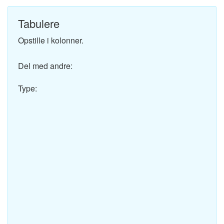
Tabulere
Opstille i kolonner.
Del med andre:
Type: