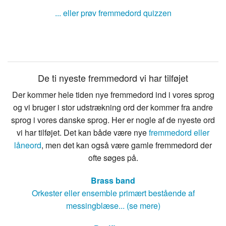
... eller prøv fremmedord quizzen
De ti nyeste fremmedord vi har tilføjet
Der kommer hele tiden nye fremmedord ind i vores sprog
og vi bruger i stor udstrækning ord der kommer fra andre
sprog i vores danske sprog. Her er nogle af de nyeste ord
vi har tilføjet. Det kan både være nye
fremmedord eller
låneord
, men det kan også være gamle fremmedord der
ofte søges på.
Brass band
Orkester eller ensemble primært bestående af
messingblæse... (se mere)