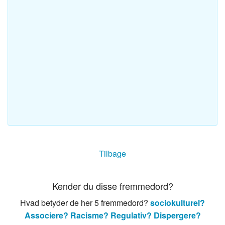
Tilbage
Kender du disse fremmedord?
Hvad betyder de her 5 fremmedord?
sociokulturel?
Associere?
Racisme?
Regulativ?
Dispergere?