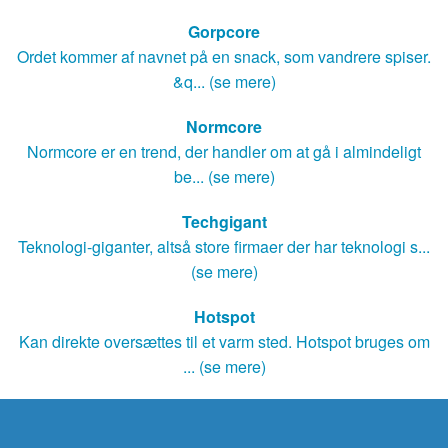
Gorpcore
Ordet kommer af navnet på en snack, som vandrere spiser.
&q... (se mere)
Normcore
Normcore er en trend, der handler om at gå i almindeligt
be... (se mere)
Techgigant
Teknologi-giganter, altså store firmaer der har teknologi s...
(se mere)
Hotspot
Kan direkte oversættes til et varm sted. Hotspot bruges om
... (se mere)