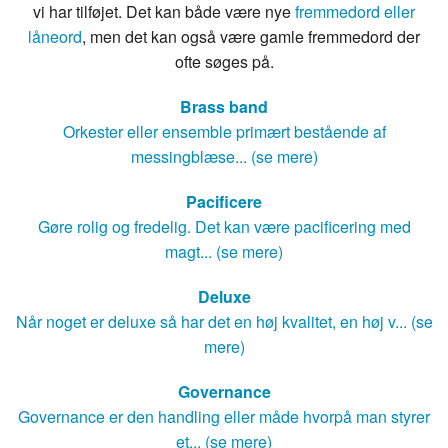
vi har tilføjet. Det kan både være nye
fremmedord eller
låneord
, men det kan også være gamle fremmedord der
ofte søges på.
Brass band
Orkester eller ensemble primært bestående af
messingblæse... (se mere)
Pacificere
Gøre rolig og fredelig. Det kan være pacificering med
magt... (se mere)
Deluxe
Når noget er deluxe så har det en høj kvalitet, en høj v... (se
mere)
Governance
Governance er den handling eller måde hvorpå man styrer
et... (se mere)