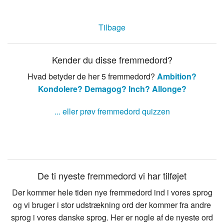
Tilbage
Kender du disse fremmedord?
Hvad betyder de her 5 fremmedord?
Ambition?
Kondolere?
Demagog?
Inch?
Allonge?
... eller prøv fremmedord quizzen
De ti nyeste fremmedord vi har tilføjet
Der kommer hele tiden nye fremmedord ind i vores sprog
og vi bruger i stor udstrækning ord der kommer fra andre
sprog i vores danske sprog. Her er nogle af de nyeste ord