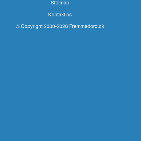
Sitemap
Kontakt os
© Copyright 2000-2026 Fremmedord.dk