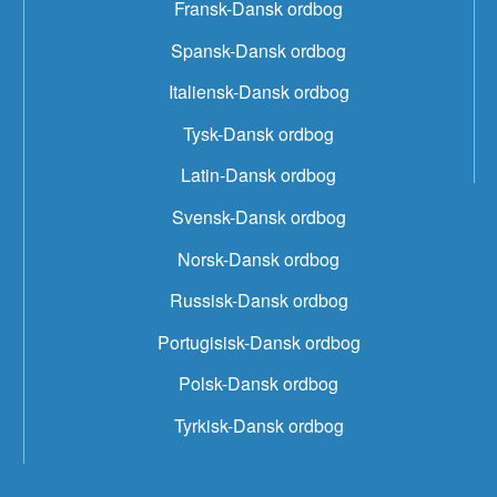
Fransk-Dansk ordbog
Spansk-Dansk ordbog
Italiensk-Dansk ordbog
Tysk-Dansk ordbog
Latin-Dansk ordbog
Svensk-Dansk ordbog
Norsk-Dansk ordbog
Russisk-Dansk ordbog
Portugisisk-Dansk ordbog
Polsk-Dansk ordbog
Tyrkisk-Dansk ordbog