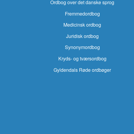
Ordbog over det danske sprog
Fremmedordbog
Medicinsk ordbog
Juridisk ordbog
Synonymordbog
Kryds- og tværsordbog
Gyldendals Røde ordbøger