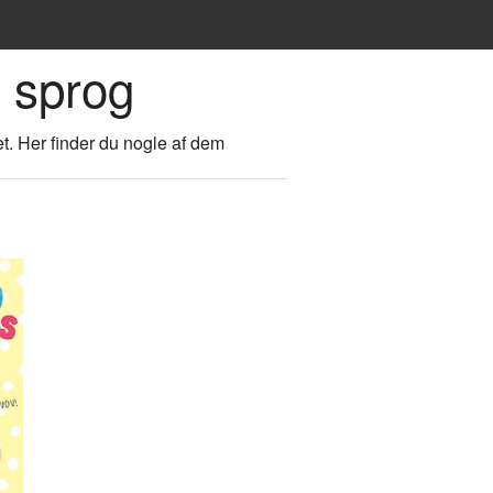
 sprog
. Her finder du nogle af dem