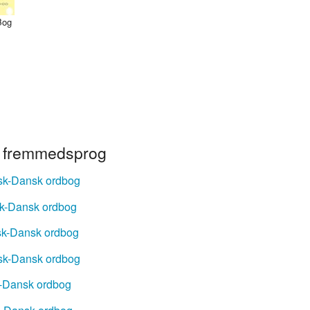
Bog
 fremmedsprog
sk-Dansk ordbog
k-Dansk ordbog
k-Dansk ordbog
nsk-Dansk ordbog
-Dansk ordbog