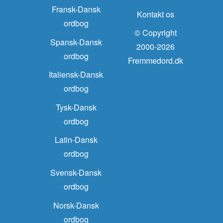
Fransk-Dansk
Kontakt os
ordbog
© Copyright
Spansk-Dansk
2000-2026
ordbog
Fremmedord.dk
Italiensk-Dansk
ordbog
Tysk-Dansk
ordbog
Latin-Dansk
ordbog
Svensk-Dansk
ordbog
Norsk-Dansk
ordbog