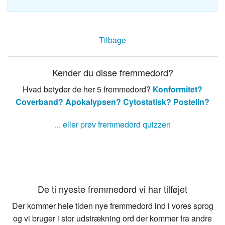
Tilbage
Kender du disse fremmedord?
Hvad betyder de her 5 fremmedord?
Konformitet?
Coverband?
Apokalypsen?
Cytostatisk?
Postelin?
... eller prøv fremmedord quizzen
De ti nyeste fremmedord vi har tilføjet
Der kommer hele tiden nye fremmedord ind i vores sprog
og vi bruger i stor udstrækning ord der kommer fra andre